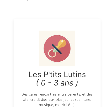
Les P'tits Lutins
( 0 - 3 ans )
Des cafés rencontres entre parents, et des
ateliers dédiés aux plus jeunes (peinture,
musique, motricité ...).