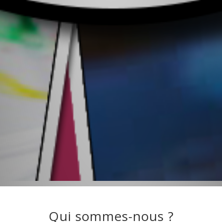
Qui sommes-nous ?