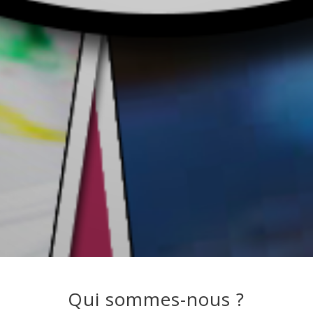
Qui sommes-nous ?