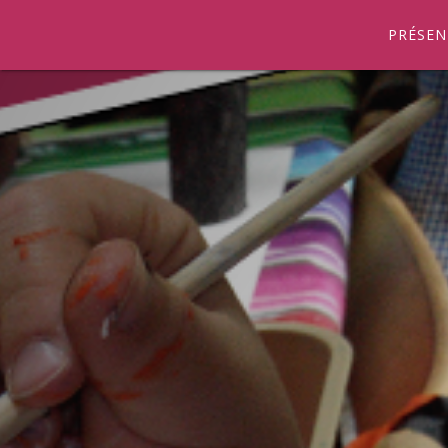
PRÉSEN