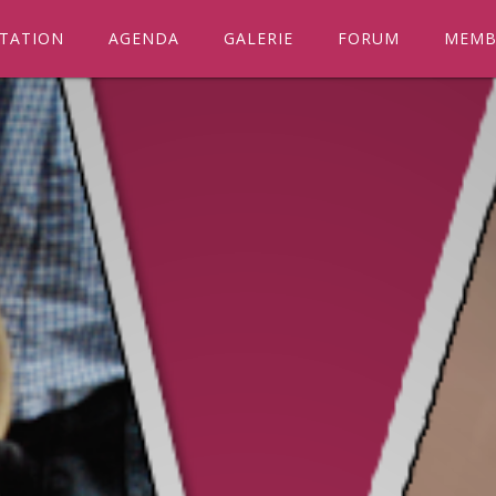
TATION
AGENDA
GALERIE
FORUM
MEMB