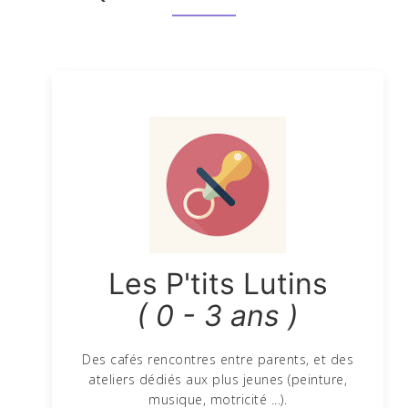
Les P'tits Lutins
( 0 - 3 ans )
Des cafés rencontres entre parents, et des
ateliers dédiés aux plus jeunes (peinture,
musique, motricité ...).