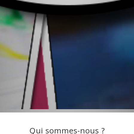
Qui sommes-nous ?