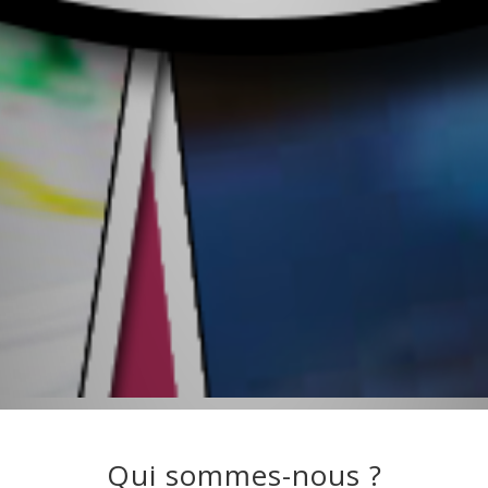
Qui sommes-nous ?