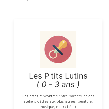
Les P'tits Lutins
( 0 - 3 ans )
Des cafés rencontres entre parents, et des
ateliers dédiés aux plus jeunes (peinture,
musique, motricité ...).