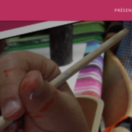
PRÉSEN