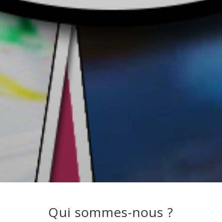
Qui sommes-nous ?