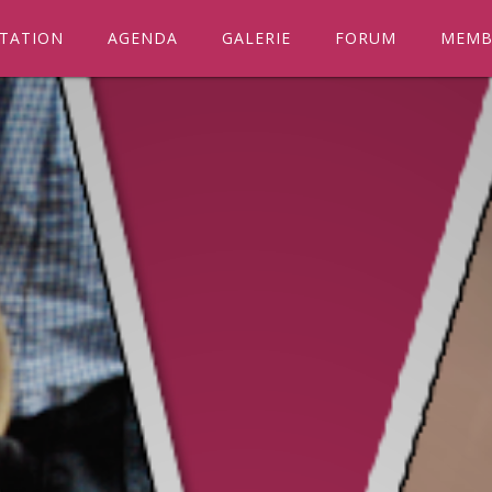
TATION
AGENDA
GALERIE
FORUM
MEMB