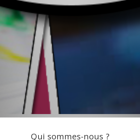
Qui sommes-nous ?