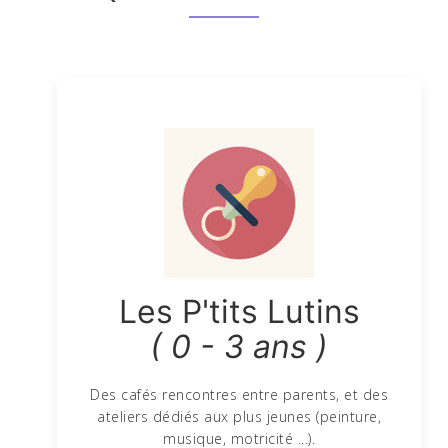
Les P'tits Lutins
( 0 - 3 ans )
Des cafés rencontres entre parents, et des
ateliers dédiés aux plus jeunes (peinture,
musique, motricité ...).